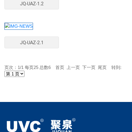
JQ-UAZ-1.2
JQ-UAZ-2.1
页次：1/1 每页25 总数6 首页 上一页 下一页 尾页 转到: