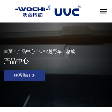
>
>
>
首页
产品中心
UAZ越野车
总成
产品中心
联系我们