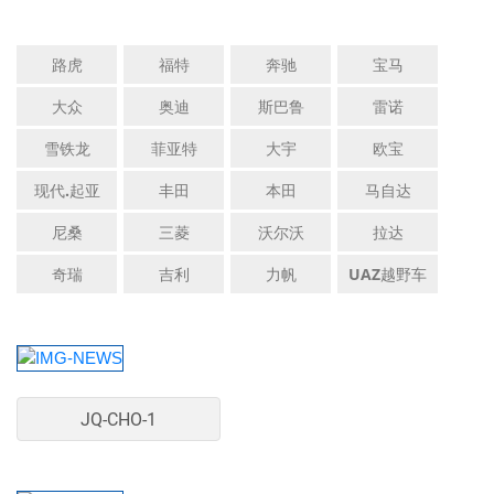
路虎
福特
奔驰
宝马
大众
奥迪
斯巴鲁
雷诺
雪铁龙
菲亚特
大宇
欧宝
现代.起亚
丰田
本田
马自达
尼桑
三菱
沃尔沃
拉达
奇瑞
吉利
力帆
UAZ越野车
JQ-CHO-1