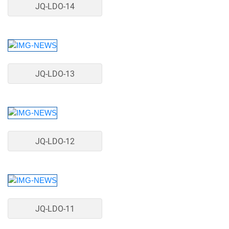
JQ-LDO-14
JQ-LDO-13
JQ-LDO-12
JQ-LDO-11