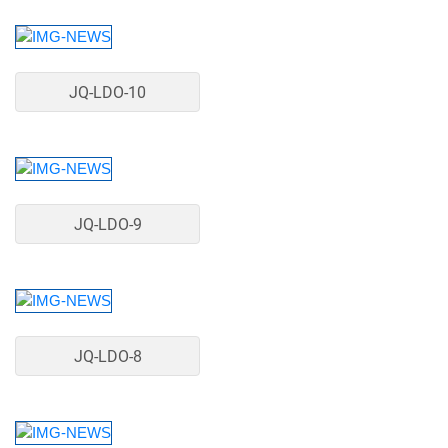
JQ-LDO-10
JQ-LDO-9
JQ-LDO-8