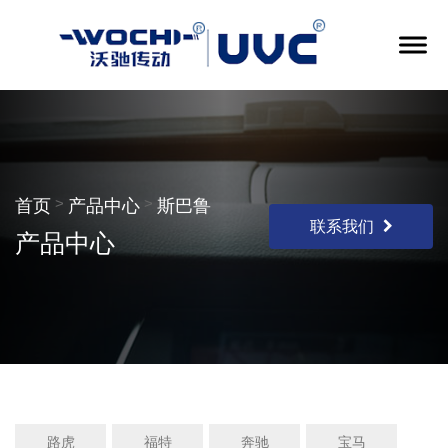
>
>
首页
产品中心
斯巴鲁
联系我们
产品中心
路虎
福特
奔驰
宝马