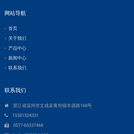
网站导航
首页
关于我们
产品中心
新闻中心
联系我们
联系我们
浙江省温州市文成县黄坦镇丰源路168号
15381524331
0577-65337468