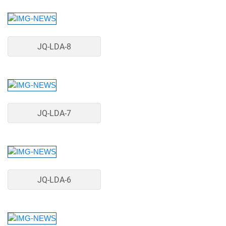
JQ-LDA-8
JQ-LDA-7
JQ-LDA-6