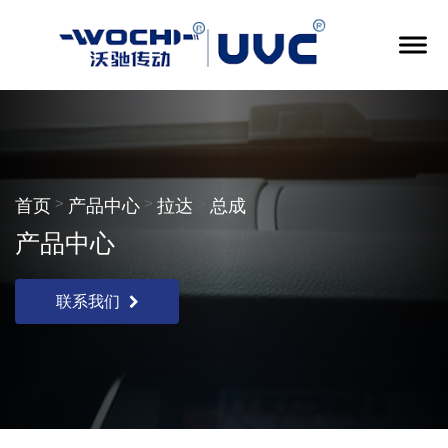
>
>
>
首页
产品中心
拉达
总成
产品中心
联系我们