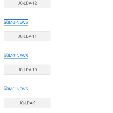
JQ-LDA-12
JQ-LDA-11
JQ-LDA-10
JQ-LDA-9