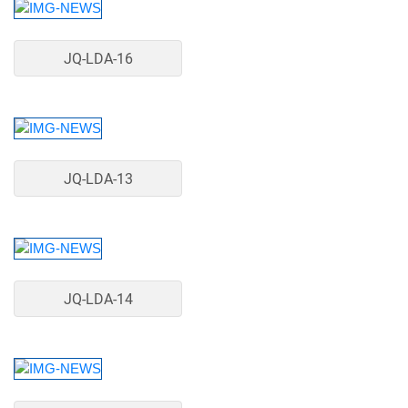
JQ-LDA-16
JQ-LDA-13
JQ-LDA-14