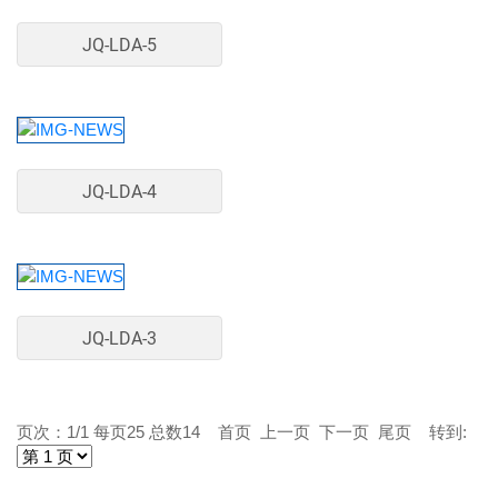
JQ-LDA-5
JQ-LDA-4
JQ-LDA-3
页次：1/1 每页25 总数14 首页 上一页 下一页 尾页 转到: