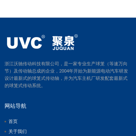
浙江沃驰传动科技有限公司，是一家专业生产球笼（等速万向
节）及传动轴总成的企业，2004年开始为新能源电动汽车研发
设计最新式的球笼式传动轴，并为汽车主机厂研发配套最新式
的球笼式传动系统。
网站导航
首页
关于我们