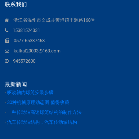
联系我们
浙江省温州市文成县黄坦镇丰源路168号
15381524331
0577-65337468
kaikai20003@163.com
945572600
最新新闻
·
驱动轴内球笼安装步骤
·
30种机械原理动态图 值得收藏
·
一种传动轴高速球笼结构的制作方法
·
汽车传动轴结构，汽车传动轴结构