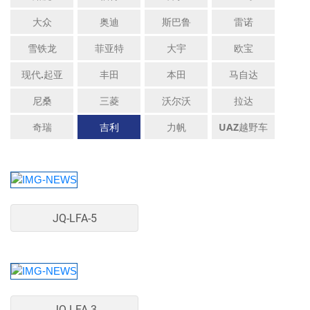
大众
奥迪
斯巴鲁
雷诺
雪铁龙
菲亚特
大宇
欧宝
现代.起亚
丰田
本田
马自达
尼桑
三菱
沃尔沃
拉达
奇瑞
吉利
力帆
UAZ越野车
JQ-LFA-5
JQ-LFA-3