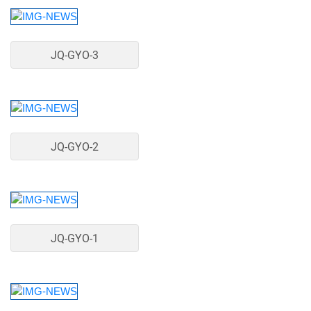
JQ-GYO-3
JQ-GYO-2
JQ-GYO-1