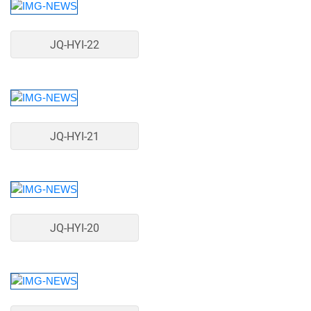
JQ-HYI-22
JQ-HYI-21
JQ-HYI-20