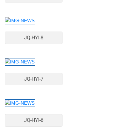
JQ-HYI-8
JQ-HYI-7
JQ-HYI-6