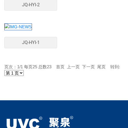
JQ-HYI-2
JQ-HYI-1
页次：1/1 每页25 总数23 首页 上一页 下一页 尾页 转到: