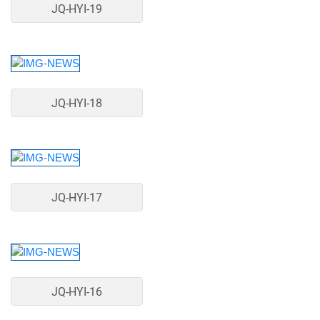
JQ-HYI-19
JQ-HYI-18
JQ-HYI-17
JQ-HYI-16