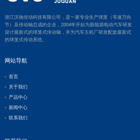
浙江沃驰传动科技有限公司，是一家专业生产球笼（等速万向
节）及传动轴总成的企业，2004年开始为新能源电动汽车研发
设计最新式的球笼式传动轴，并为汽车主机厂研发配套最新式
的球笼式传动系统。
网站导航
首页
关于我们
产品中心
新闻中心
联系我们