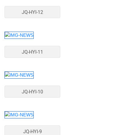
JQ-HYI-12
JQ-HYI-11
JQ-HYI-10
JQ-HYI-9