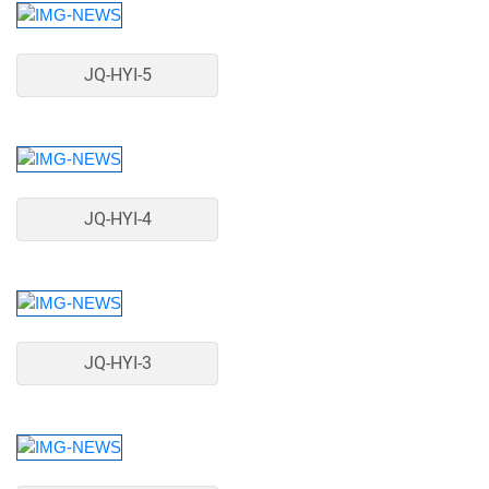
JQ-HYI-5
JQ-HYI-4
JQ-HYI-3