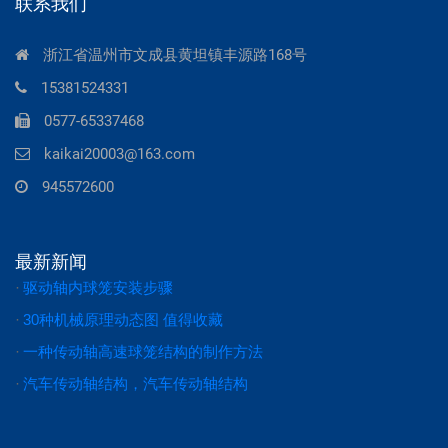
联系我们
浙江省温州市文成县黄坦镇丰源路168号
15381524331
0577-65337468
kaikai20003@163.com
945572600
最新新闻
·
驱动轴内球笼安装步骤
·
30种机械原理动态图 值得收藏
·
一种传动轴高速球笼结构的制作方法
·
汽车传动轴结构，汽车传动轴结构