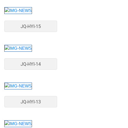
JQ-HYI-15
JQ-HYI-14
JQ-HYI-13