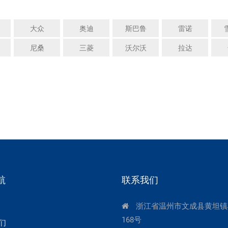
大众
奥迪
斯巴鲁
雷诺
尼桑
三菱
沃尔沃
拉达
航
联系我们
浙江省温州市文成县黄坦镇
168号
们